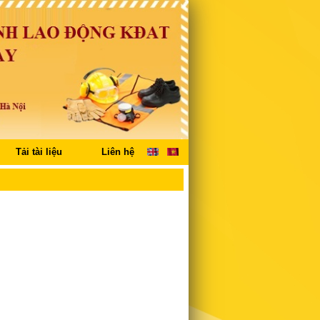
Tải tài liệu
Liên hệ