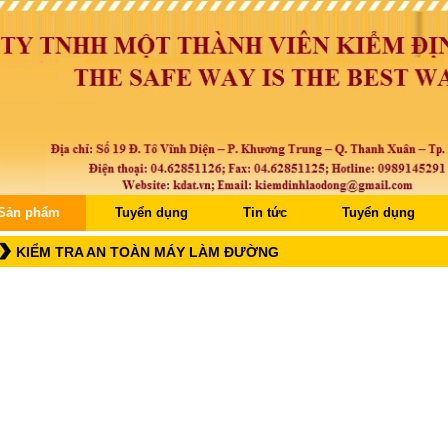
Sản phẩm
Tuyển dụng
Tin tức
Tuyển dụng
KIỂM TRA AN TOÀN MÁY LÀM ĐƯỜNG