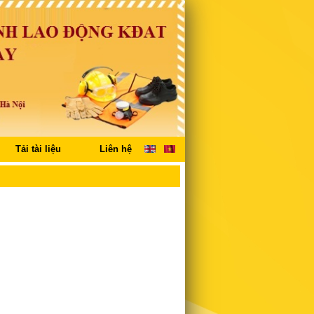
Tải tài liệu
Liên hệ