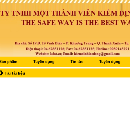
Sản phẩm
Tuyển dụng
Tin tức
Tuyển dụng
Tải tài liệu